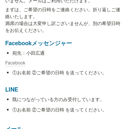
いません。メールはご利用いただけます。
まずは、ご希望の日時をご連絡ください。折り返しご連
絡いたします。

満席の場合は大変申し訳ございませんが、別の希望日時
をお伝えください。
Facebookメッセンジャー
宛先：小田広通
Facebook
①お名前 ②ご希望の日時 を送ってください。
LINE
既につながっている方のみ受付しています。
①お名前 ②ご希望の日時 を送ってください。
メール