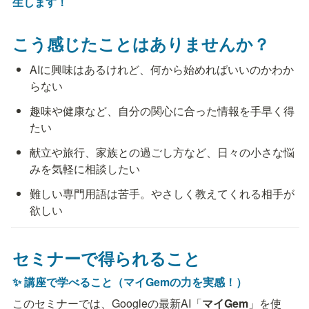
生します！
こう感じたことはありませんか？
AIに興味はあるけれど、何から始めればいいのかわか
らない
趣味や健康など、自分の関心に合った情報を手早く得
たい
献立や旅行、家族との過ごし方など、日々の小さな悩
みを気軽に相談したい
難しい専門用語は苦手。やさしく教えてくれる相手が
欲しい
セミナーで得られること
✨ 講座で学べること（マイGemの力を実感！）
このセミナーでは、Googleの最新AI「
マイGem
」を使