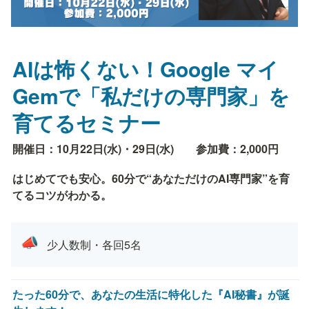
AIは怖くない！Google マイ
Gemで「私だけの専門家」を
育てるセミナー
開催日：10月22日(水)・29日(水)
参加費：2,000円
はじめてでも安心。60分で“あなただけのAI専門家”を育
てるコツがわかる。
📣
少人数制・各回5名
たった60分で、あなたの生活に特化した『AI秘書』が誕