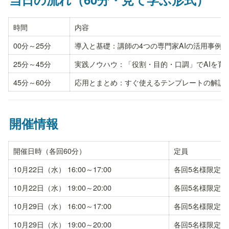
時間
内容
00分～25分
導入と基礎：講師の4つの専門家AIの活用事例
25分～45分
実践ノウハウ：「役割・目的・口調」でAIを育
45分～60分
応用とまとめ：すぐ使えるテンプレートの解説
開催情報
開催日時（各回60分）
定員
10月22日（水） 16:00～17:00
各回5名様限定（
10月22日（水） 19:00～20:00
各回5名様限定（
10月29日（水） 16:00～17:00
各回5名様限定（
10月29日（水） 19:00～20:00
各回5名様限定（